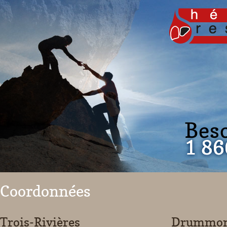
Coordonnées
Trois-Rivières
Drummond