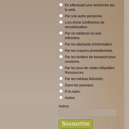
En effectuant une recherche sur
le web.
Par une autre personne.
Lors d'une conférence de
sensibilisation.
Par un médecin ou une
infirmière.
Par les dépliants d'information.
Par les crayons promotionnels.
Par les boitiers de transport pour
condoms.
Par les jeux de cartes Hépatites
Ressources.
Par les médias télévisés.
Dans les journaux.
À la radio.
Autres.
Autres