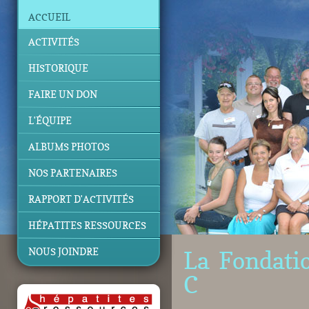
ACCUEIL
ACTIVITÉS
HISTORIQUE
FAIRE UN DON
L'ÉQUIPE
ALBUMS PHOTOS
NOS PARTENAIRES
RAPPORT D'ACTIVITÉS
HÉPATITES RESSOURCES
NOUS JOINDRE
La Fondati
C