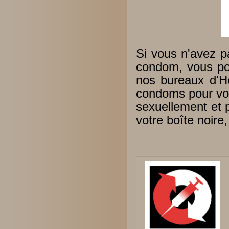
Si vous n'avez pa
condom, vous po
nos bureaux d'Hé
condoms pour vou
sexuellement et 
votre boîte noire, 