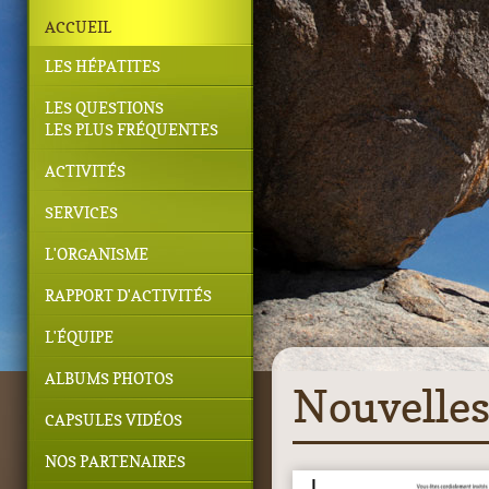
ACCUEIL
LES HÉPATITES
LES QUESTIONS
LES PLUS FRÉQUENTES
ACTIVITÉS
SERVICES
L'ORGANISME
RAPPORT D'ACTIVITÉS
L'ÉQUIPE
ALBUMS PHOTOS
Nouvelle
CAPSULES VIDÉOS
NOS PARTENAIRES