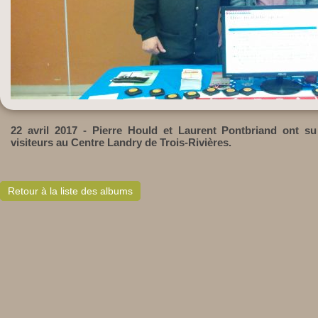
22 avril 2017 - Pierre Hould et Laurent Pontbriand ont s
visiteurs au Centre Landry de Trois-Rivières.
Retour à la liste des albums