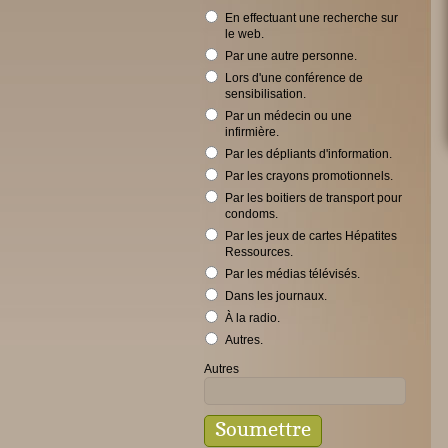
En effectuant une recherche sur
le web.
Par une autre personne.
Lors d'une conférence de
sensibilisation.
Par un médecin ou une
infirmière.
Par les dépliants d'information.
Par les crayons promotionnels.
Par les boitiers de transport pour
condoms.
Par les jeux de cartes Hépatites
Ressources.
Par les médias télévisés.
Dans les journaux.
À la radio.
Autres.
Autres