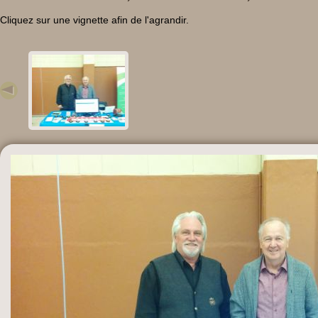
Cliquez sur une vignette afin de l'agrandir.