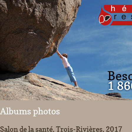
Albums photos
Salon de la santé, Trois-Rivières, 2017