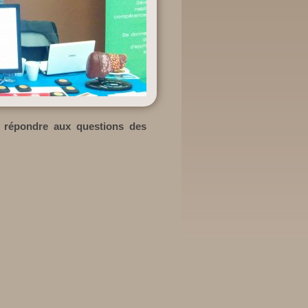
u répondre aux questions des