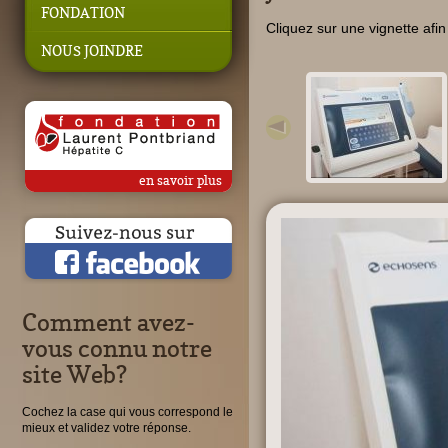
FONDATION
Cliquez sur une vignette afin 
NOUS JOINDRE
en savoir plus
Comment avez-
vous connu notre
site Web?
Cochez la case qui vous correspond le
mieux et validez votre réponse.