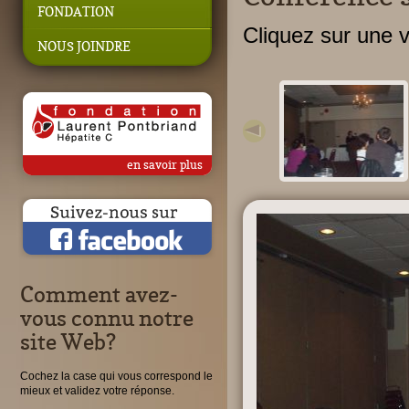
FONDATION
Cliquez sur une vi
NOUS JOINDRE
en savoir plus
Comment avez-
vous connu notre
site Web?
Cochez la case qui vous correspond le
mieux et validez votre réponse.